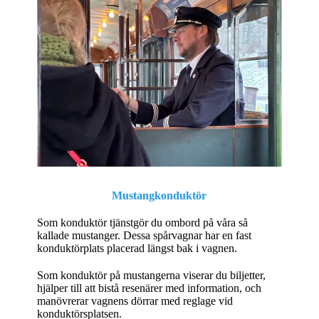
Mustangkonduktör
Som konduktör tjänstgör du ombord på våra så
kallade mustanger. Dessa spårvagnar har en fast
konduktörplats placerad längst bak i vagnen.
Som konduktör på mustangerna viserar du biljetter,
hjälper till att bistå resenärer med information, och
manövrerar vagnens dörrar med reglage vid
konduktörsplatsen.