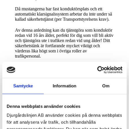
Då mustangerna har fast konduktörsplats och ett
automatiskt klarsignalssystem arbetar du inte under så
kallad säkerhetstjänst (per Transportstyrelsens krav).
Av denna anledning kan du tjänstgöra som konduktör
redan vid
16 års ålder, perfekt för dig som vill bli aktiv
och tjänstgöra ute i trafiken redan vid ung ålder!
Ditt
säkerhetstänk är fortfarande
mycket viktigt
och
värderas lika högt som i övriga roller av
trafikpersonal.
Samtycke
Information
Om
Denna webbplats använder cookies
Djurgårdslinjen AB använder cookies på denna webbplats
för att analysera vår trafik, och tillhandahålla